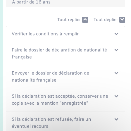
À partir de 16 ans
Tout replier
Tout déplier
Vérifier les conditions à remplir
Faire le dossier de déclaration de nationalité
française
Envoyer le dossier de déclaration de
nationalité française
Si la déclaration est acceptée, conserver une
copie avec la mention "enregistrée"
Si la déclaration est refusée, faire un
éventuel recours