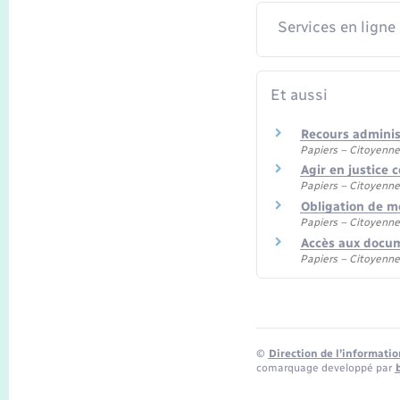
Services en ligne
Et aussi
Recours adminis
Papiers – Citoyenne
Agir en justice 
Papiers – Citoyenne
Obligation de m
Papiers – Citoyenne
Accès aux docum
Papiers – Citoyenne
©
Direction de l’informatio
comarquage developpé par