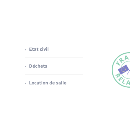
Etat civil
Déchets
Location de salle