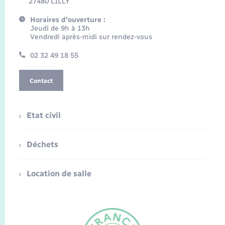
27480 LILLY
Horaires d'ouverture :
Jeudi de 9h à 13h
Vendredi après-midi sur rendez-vous
02 32 49 18 55
Contact
Etat civil
Déchets
Location de salle