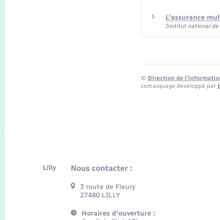
L'assurance mul
Institut national d
©
Direction de l’informatio
comarquage developpé par
Lilly
Nous contacter :
3 route de Fleury
27480 LILLY
Horaires d'ouverture :