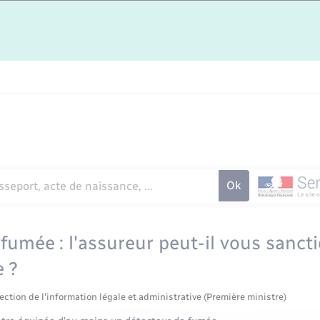
fumée : l'assureur peut-il vous sanct
e ?
ection de l'information légale et administrative (Première ministre)