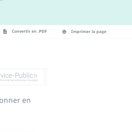
Convertir en .PDF
Imprimer la page
ionner en