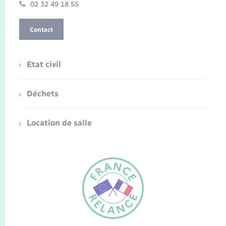
02 32 49 18 55
Contact
Etat civil
Déchets
Location de salle