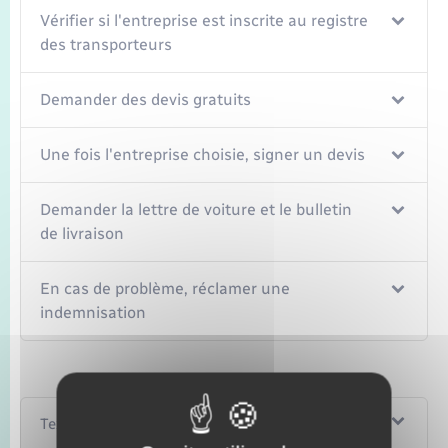
Vérifier si l'entreprise est inscrite au registre
des transporteurs
Demander des devis gratuits
Une fois l'entreprise choisie, signer un devis
Demander la lettre de voiture et le bulletin
de livraison
En cas de problème, réclamer une
indemnisation
Textes de référence