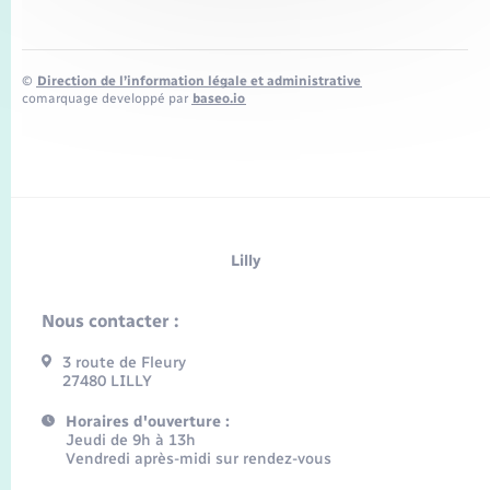
©
Direction de l’information légale et administrative
comarquage developpé par
baseo.io
Lilly
Nous contacter :
3 route de Fleury
27480 LILLY
Horaires d'ouverture :
Jeudi de 9h à 13h
Vendredi après-midi sur rendez-vous