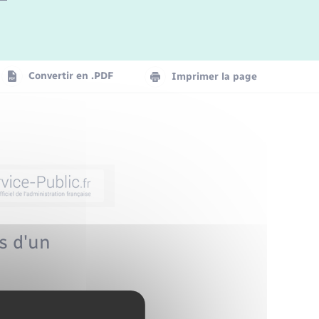
Convertir en .PDF
Imprimer la page
s d'un