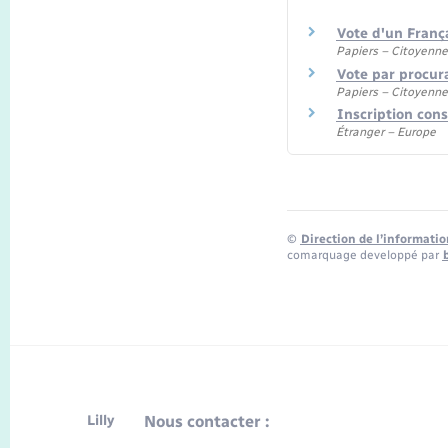
Vote d'un França
Papiers – Citoyenne
Vote par procur
Papiers – Citoyenne
Inscription cons
Étranger – Europe
©
Direction de l’informatio
comarquage developpé par
Lilly
Nous contacter :