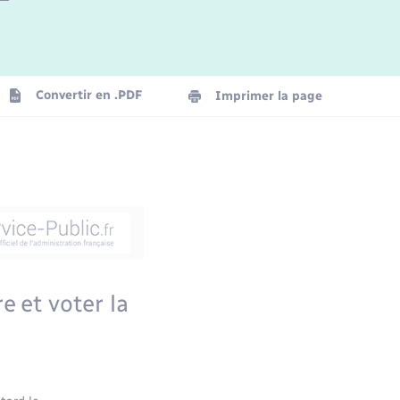
Convertir en .PDF
Imprimer la page
e et voter la