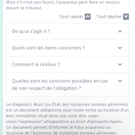
Mais s'il n'est pas fourni, l'acquéreur peut faire un recours
devant le tribunal.
Tout replier
Tout déplier
De quoi s'agit-il ?
Quels sont les biens concernés ?
Comment le réaliser ?
Quelles sont les sanctions possibles en cas
de non respect de l'obligation ?
Le diagnostic Bruit (ou État des nuisances sonores aériennes)
est un document obligatoire pour toute vente ou location d'un
bien immobilier situé dans une zone dite <span
class="expression">d'exposition au bruit d'aéroport</span>.
Ce document permet d'informer le futur acquéreur ou
locataire de l'existence de nuisances sonores aériennes.