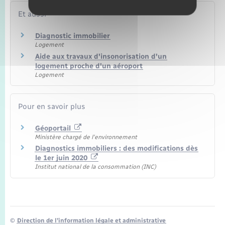
Et aussi
Diagnostic immobilier
Logement
Aide aux travaux d'insonorisation d'un
logement proche d'un aéroport
Logement
Pour en savoir plus
Géoportail
Ministère chargé de l'environnement
Diagnostics immobiliers : des modifications dès
le 1er juin 2020
Institut national de la consommation (INC)
©
Direction de l’information légale et administrative