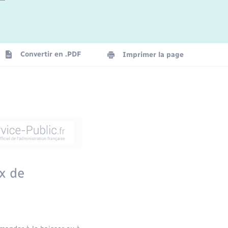
Convertir en .PDF
Imprimer la page
x de