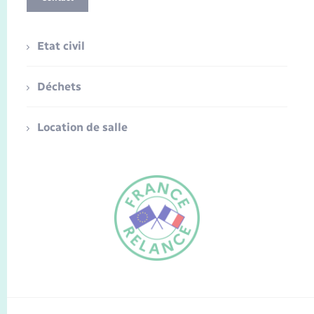
Etat civil
Déchets
Location de salle
FR