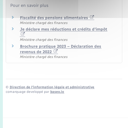
Pour en savoir plus
Fiscalité des pensions alimentaires
Ministère chargé des finances
Je déclare mes réductions et crédits d'impôt
Ministère chargé des finances
Brochure pratique 2023 – Déclaration des
revenus de 2022
Ministère chargé des finances
©
Direction de l’information légale et administrative
comarquage developpé par
baseo.io