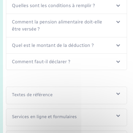
Quelles sont les conditions à remplir ?
Comment la pension alimentaire doit-elle
être versée ?
Quel est le montant de la déduction ?
Comment faut-il déclarer ?
Textes de référence
Services en ligne et formulaires