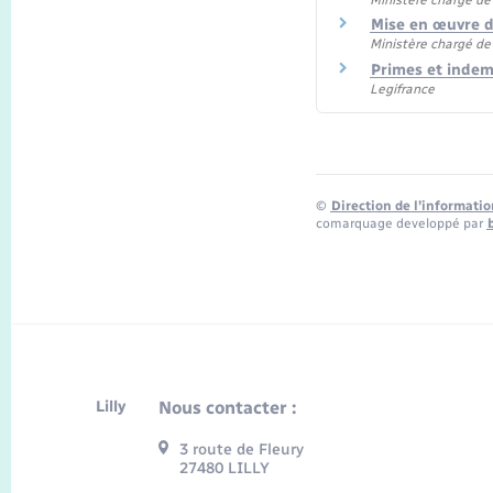
Mise en œuvre da
Ministère chargé de 
Primes et indem
Legifrance
©
Direction de l’informatio
comarquage developpé par
Lilly
Nous contacter :
3 route de Fleury
27480 LILLY