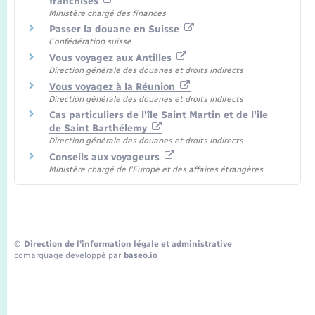
franchises
Ministère chargé des finances
Passer la douane en Suisse
Confédération suisse
Vous voyagez aux Antilles
Direction générale des douanes et droits indirects
Vous voyagez à la Réunion
Direction générale des douanes et droits indirects
Cas particuliers de l'île Saint Martin et de l'île
de Saint Barthélemy
Direction générale des douanes et droits indirects
Conseils aux voyageurs
Ministère chargé de l'Europe et des affaires étrangères
©
Direction de l’information légale et administrative
comarquage developpé par
baseo.io