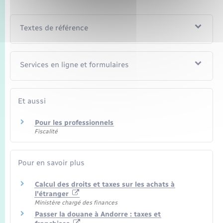
Textes de référence
Services en ligne et formulaires
Et aussi
Pour les professionnels
Fiscalité
Pour en savoir plus
Calcul des droits et taxes sur les achats à
l'étranger
Ministère chargé des finances
Passer la douane à Andorre : taxes et