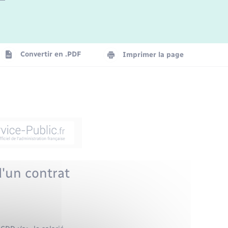
Convertir en .PDF
Imprimer la page
 d'un contrat