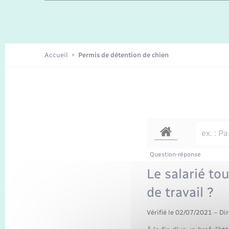
Enfants – Jeunes
Recensement
Accueil
Permis de détention de chien
Question-réponse
Le salarié tou
de travail ?
Vérifié le 02/07/2021 – Dir