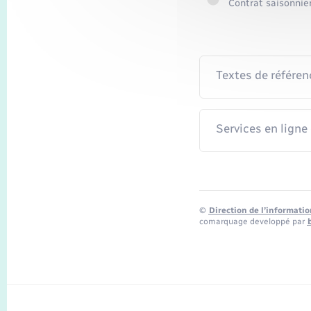
Contrat saisonnier
Textes de référen
Services en ligne
©
Direction de l’informatio
comarquage developpé par