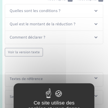
Quelles sont les conditions ?
Quel est le montant de la réduction ?
Comment déclarer ?
Voir la version texte
Textes de référence
Services en ligne et formulaires
Ce site utilise des