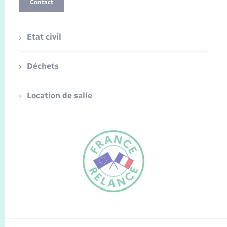
Contact
Etat civil
Déchets
Location de salle
FR