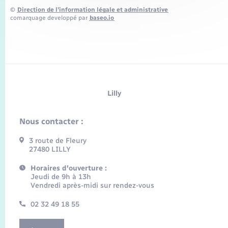
©
Direction de l’information légale et administrative
comarquage developpé par
baseo.io
Lilly
Nous contacter :
3 route de Fleury
27480 LILLY
Horaires d'ouverture :
Jeudi de 9h à 13h
Vendredi après-midi sur rendez-vous
02 32 49 18 55