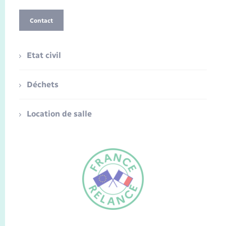
Contact
Etat civil
Déchets
Location de salle