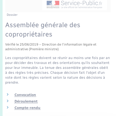
Enfants – Jeunes
Mariage – PACS
Dossier
Assemblée générale des
Parrainage civil
copropriétaires
Recensement
Vérifié le 25/06/2019 – Direction de l'information légale et
administrative (Première ministre)
Les copropriétaires doivent se réunir au moins une fois par an
pour décider des travaux et des orientations qu'ils souhaitent
pour leur immeuble. La tenue des assemblée générales obéit
à des règles très précises. Chaque décision fait l'objet d'un
vote dont les règles varient selon la nature des décisions à
prendre.
Convocation
Déroulement
Compte-rendu