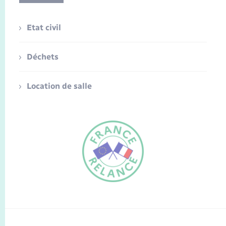
Etat civil
Déchets
Location de salle
FR