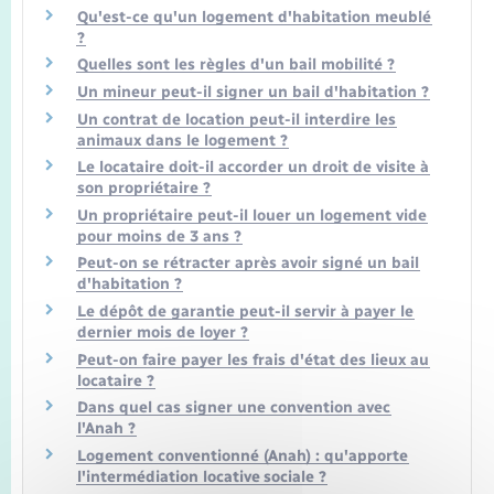
Qu'est-ce qu'un logement d'habitation meublé
?
Quelles sont les règles d'un bail mobilité ?
Un mineur peut-il signer un bail d'habitation ?
Un contrat de location peut-il interdire les
animaux dans le logement ?
Le locataire doit-il accorder un droit de visite à
son propriétaire ?
Un propriétaire peut-il louer un logement vide
pour moins de 3 ans ?
Peut-on se rétracter après avoir signé un bail
d'habitation ?
Le dépôt de garantie peut-il servir à payer le
dernier mois de loyer ?
Peut-on faire payer les frais d'état des lieux au
locataire ?
Dans quel cas signer une convention avec
l'Anah ?
Logement conventionné (Anah) : qu'apporte
l'intermédiation locative sociale ?