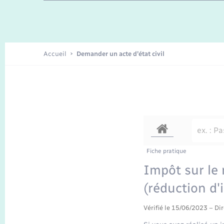
Enfants – Jeunes
Recensement
Accueil
Demander un acte d’état civil
Fiche pratique
Impôt sur le 
(réduction d'
Vérifié le 15/06/2023 – Dir