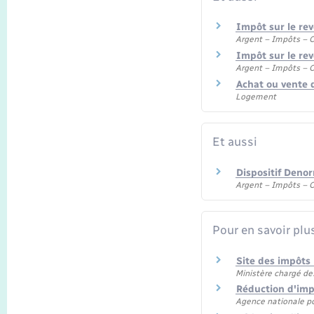
Impôt sur le rev
Argent – Impôts –
Impôt sur le rev
Argent – Impôts –
Achat ou vente 
Logement
Et aussi
Dispositif Deno
Argent – Impôts –
Pour en savoir plu
Site des impôts
Ministère chargé de
Réduction d'impô
Agence nationale pou