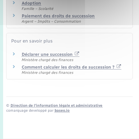
Adoption
Famille – Scolarité
Paiement des droits de succession
Argent – Impôts – Consommation
Pour en savoir plus
Déclarer une succession
Ministère chargé des finances
Comment calculer les droits de succession ?
Ministère chargé des finances
©
Direction de l’information légale et administrative
comarquage developpé par
baseo.io