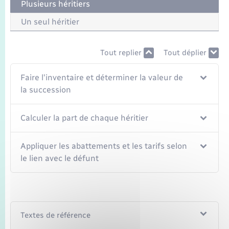
Plusieurs héritiers
Un seul héritier
Tout replier
Tout déplier
Faire l'inventaire et déterminer la valeur de
la succession
Calculer la part de chaque héritier
Appliquer les abattements et les tarifs selon
le lien avec le défunt
Textes de référence