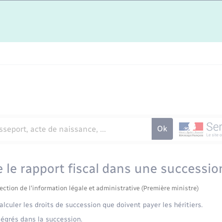
 le rapport fiscal dans une successio
ection de l'information légale et administrative (Première ministre)
calculer les droits de succession que doivent payer les héritiers.
tégrés dans la succession.