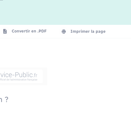
Convertir en .PDF
Imprimer la page
n ?