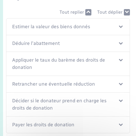
Tout replier
Tout déplier
Estimer la valeur des biens donnés
Déduire l'abattement
Appliquer le taux du barème des droits de
donation
Retrancher une éventuelle réduction
Décider si le donateur prend en charge les
droits de donation
Payer les droits de donation