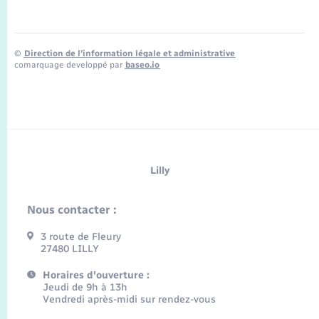
©
Direction de l’information légale et administrative
comarquage developpé par
baseo.io
Lilly
Nous contacter :
3 route de Fleury
27480 LILLY
Horaires d'ouverture :
Jeudi de 9h à 13h
Vendredi après-midi sur rendez-vous