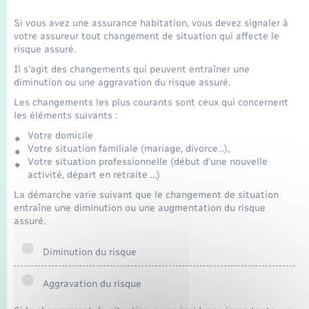
Si vous avez une assurance habitation, vous devez signaler à
votre assureur tout changement de situation qui affecte le
risque assuré.
Il s'agit des changements qui peuvent entraîner une
diminution ou une aggravation du risque assuré.
Les changements les plus courants sont ceux qui concernent
les éléments suivants :
Votre domicile
Votre situation familiale (mariage, divorce…),
Votre situation professionnelle (début d'une nouvelle
activité, départ en retraite …)
La démarche varie suivant que le changement de situation
entraîne une diminution ou une augmentation du risque
assuré.
Diminution du risque
Aggravation du risque