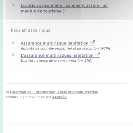
Location saisonnière : comment assurer un
meublé de tourisme ?
Pour en savoir plus
Assurance multirisque habitation
Autorité de contrôle prudentiel et de résolution (ACPR)
L'assurance multirisques habitation
Institut national de la consommation (INC)
©
Direction de l’information légale et administrative
comarquage developpé par
baseo.io