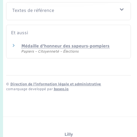
Textes de référence
Et aussi
Médaille d'honneur des sapeurs-pompiers
Papiers – Citoyenneté – Élections
©
Direction de l’information légale et administrative
comarquage developpé par
baseo.io
Lilly