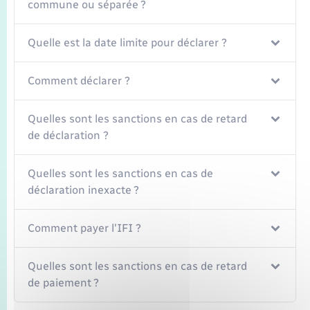
commune ou séparée ?
Quelle est la date limite pour déclarer ?
Comment déclarer ?
Quelles sont les sanctions en cas de retard
de déclaration ?
Quelles sont les sanctions en cas de
déclaration inexacte ?
Comment payer l'IFI ?
Quelles sont les sanctions en cas de retard
de paiement ?