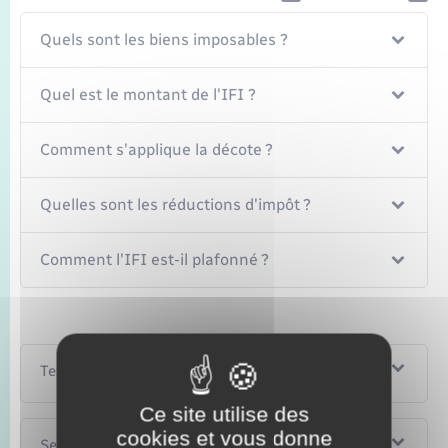
Quels sont les biens imposables ?
Quel est le montant de l'IFI ?
Comment s'applique la décote ?
Quelles sont les réductions d'impôt ?
Comment l'IFI est-il plafonné ?
Textes de référence
Ce site utilise des
cookies et vous donne
Services en ligne et formulaires