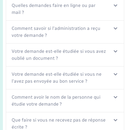
Quelles demandes faire en ligne ou par
mail ?
Comment savoir si l'administration a reçu
votre demande ?
Votre demande est-elle étudiée si vous avez
oublié un document ?
Votre demande est-elle étudiée si vous ne
l'avez pas envoyée au bon service ?
Comment avoir le nom de la personne qui
étudie votre demande ?
Que faire si vous ne recevez pas de réponse
écrite ?