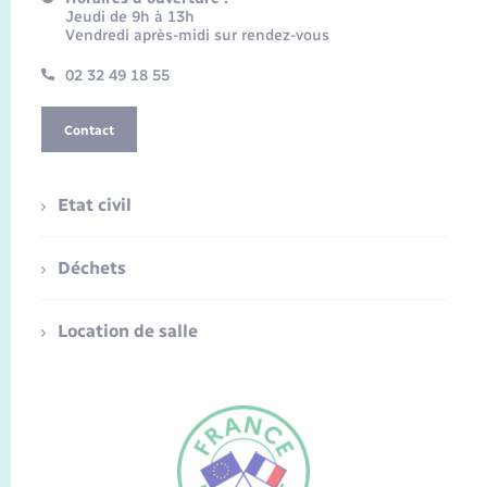
Jeudi de 9h à 13h
Vendredi après-midi sur rendez-vous
02 32 49 18 55
Contact
Etat civil
Déchets
Location de salle