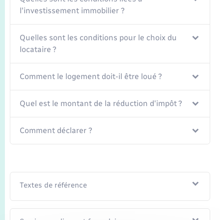
l'investissement immobilier ?
Quelles sont les conditions pour le choix du
locataire ?
Comment le logement doit-il être loué ?
Quel est le montant de la réduction d'impôt ?
Comment déclarer ?
Textes de référence