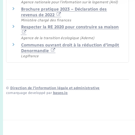
Agence nationale pour l'information sur le logement (Anil)
Brochure pratique 2023 – Déclaration des
revenus de 2022
Ministère chargé des finances
Respecter la RE 2020 pour construire sa maison
Agence de la transition écologique (Ademe)
Communes ouvrant droit à la réduction d'impôt
Denormandie
Legifrance
©
Direction de l’information légale et administrative
comarquage developpé par
baseo.io