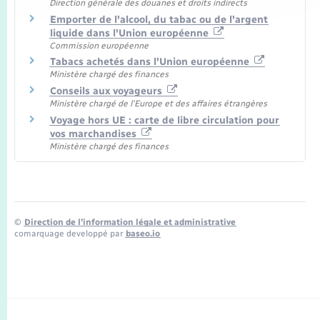
Direction générale des douanes et droits indirects
Emporter de l'alcool, du tabac ou de l'argent
liquide dans l'Union européenne
Commission européenne
Tabacs achetés dans l'Union européenne
Ministère chargé des finances
Conseils aux voyageurs
Ministère chargé de l'Europe et des affaires étrangères
Voyage hors UE : carte de libre circulation pour
vos marchandises
Ministère chargé des finances
©
Direction de l’information légale et administrative
comarquage developpé par
baseo.io