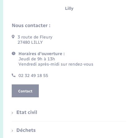
Lilly
Nous contacter :
3 route de Fleury
27480 LILLY
Horaires d'ouverture :
Jeudi de 9h à 13h
Vendredi après-midi sur rendez-vous
02 32 49 18 55
Contact
Etat civil
Déchets