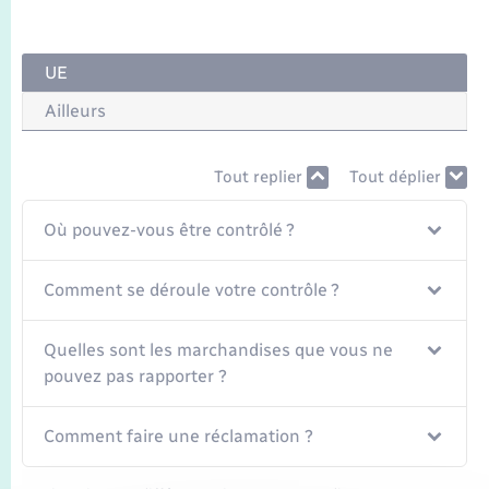
UE
Ailleurs
Tout replier
Tout déplier
Où pouvez-vous être contrôlé ?
Comment se déroule votre contrôle ?
Quelles sont les marchandises que vous ne
pouvez pas rapporter ?
Comment faire une réclamation ?